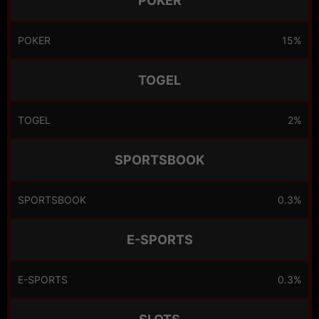
POKER
POKER
15%
TOGEL
TOGEL
2%
SPORTSBOOK
SPORTSBOOK
0.3%
E-SPORTS
E-SPORTS
0.3%