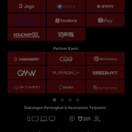
Partner Kami:
Dukungan Perangkat & Keamanan Terjamin :