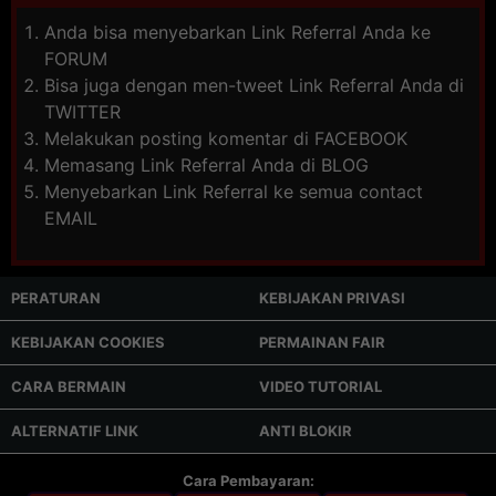
Anda bisa menyebarkan Link Referral Anda ke
FORUM
Bisa juga dengan men-tweet Link Referral Anda di
TWITTER
Melakukan posting komentar di FACEBOOK
Memasang Link Referral Anda di BLOG
Menyebarkan Link Referral ke semua contact
EMAIL
PERATURAN
KEBIJAKAN PRIVASI
KEBIJAKAN COOKIES
PERMAINAN FAIR
CARA BERMAIN
VIDEO TUTORIAL
ALTERNATIF LINK
ANTI BLOKIR
Cara Pembayaran: