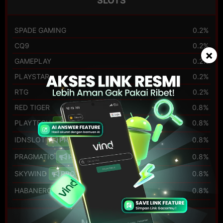
SLOTS
SPADE GAMING
0.2%
CQ9
0.2%
×
GAMEPLAY
0.2%
PLAYSTAR
0.2%
RTG
0.2%
RED TIGER
0.8%
PLAYTECH
PROMO
0.8%
IDNSLOT
PROMO
0.8%
PRAGMATIC
PROMO
0.8%
SKYWIND
PROMO
0.8%
HABANERO
PROMO
0.8%
MM TANGKAS