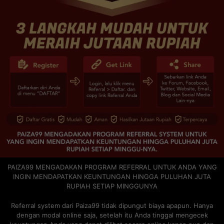
PAIZA99 MENGADAKAN PROGRAM REFERRAL UNTUK ANDA YANG
INGIN MENDAPATKAN KEUNTUNGAN HINGGA PULUHAN JUTA
RUPIAH SETIAP MINGGUNYA
Referral system dari Paiza99 tidak dipungut biaya apapun. Hanya
dengan modal online saja, setelah itu Anda tinggal mengecek