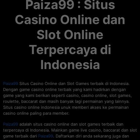
Paiza99 : Situs
Casino Online dan
Slot Online
Terpercaya di
Indonesia
Paiza99
Situs Casino Online dan Slot Games terbaik di Indonesia.
Dengan game casino online terbaik yang kami hadirkan dengan
game yang kami berikan seperti casino, casino online, slot games,
roulette, baccarat dan masih banyak lagi permainan yang lainnya.
Situs casino online indonesia unuk memberi akses ke permainan
casino online paling para member.
Paiza99
adalah situs casino online dan slot games terbaik dan
terpercaya di Indonesia. Mainkan game live casino, baccarat dan slot
game terbaik dari
Paiza99
. Daftarkan diri anda sekarang juga dan